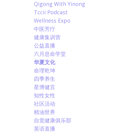
Qigong With Yinong
Tccii Podcast
Wellness Expo
中医芳疗
健康集训营
公益直播
六月息命学堂
华夏文化
命理乾坤
四季养生
星博健言
知性女性
社区活动
精油世界
自觉健康俱乐部
英语直播