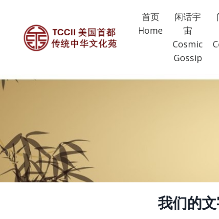
首页
闲话宇
Home
宙
Cosmic
C
Gossip
我们的文