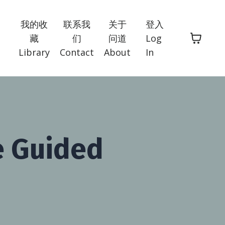
我的收
联系我
关于
登入
藏
们
问道
Log
Library
Contact
About
In
e Guided